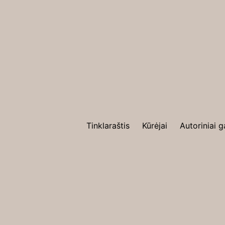
Tinklaraštis
Kūrėjai
Autoriniai g