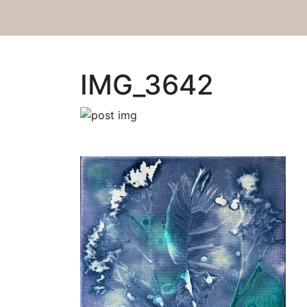
IMG_3642