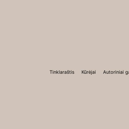
Tinklaraštis
Kūrėjai
Autoriniai g