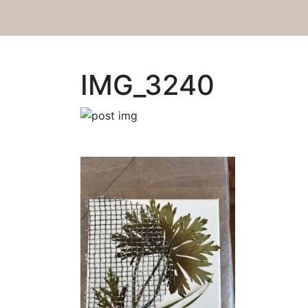
IMG_3240