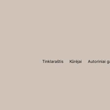
Tinklaraštis
Kūrėjai
Autoriniai g