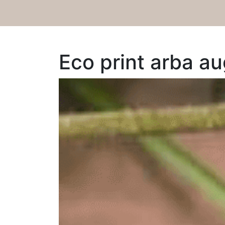
Eco print arba a